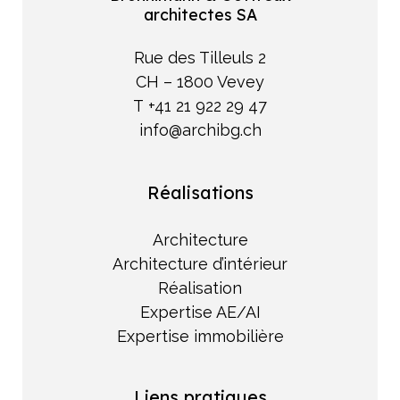
architectes SA
Rue des Tilleuls 2
CH – 1800 Vevey
T +41 21 922 29 47
info@archibg.ch
Réalisations
Architecture
Architecture d’intérieur
Réalisation
Expertise AE/AI
Expertise immobilière
Liens pratiques