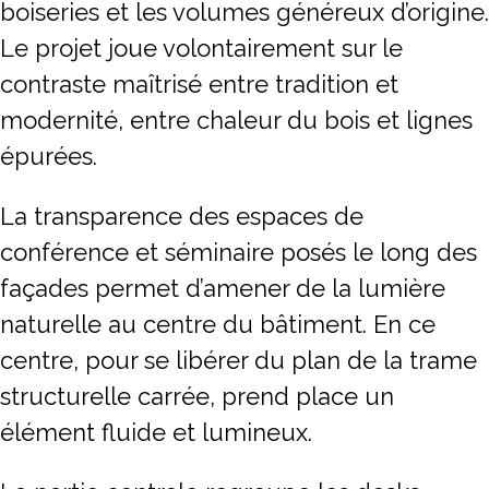
boiseries et les volumes généreux d’origine.
Le projet joue volontairement sur le
contraste maîtrisé entre tradition et
modernité, entre chaleur du bois et lignes
épurées.
La transparence des espaces de
conférence et séminaire posés le long des
façades permet d’amener de la lumière
naturelle au centre du bâtiment. En ce
centre, pour se libérer du plan de la trame
structurelle carrée, prend place un
élément fluide et lumineux.