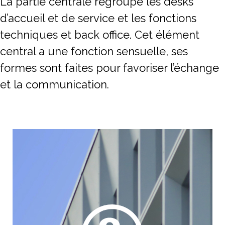
La partie centrale regroupe les desks
d’accueil et de service et les fonctions
techniques et back office. Cet élément
central a une fonction sensuelle, ses
formes sont faites pour favoriser l’échange
et la communication.