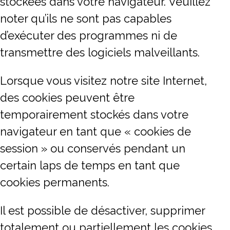
stockées dans votre navigateur. Veuillez
noter qu’ils ne sont pas capables
d’exécuter des programmes ni de
transmettre des logiciels malveillants.
Lorsque vous visitez notre site Internet,
des cookies peuvent être
temporairement stockés dans votre
navigateur en tant que « cookies de
session » ou conservés pendant un
certain laps de temps en tant que
cookies permanents.
Il est possible de désactiver, supprimer
totalement ou partiellement les cookies