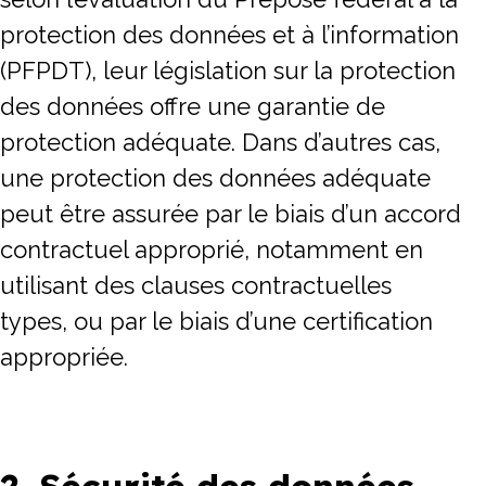
protection des données et à l’information
(PFPDT), leur législation sur la protection
des données offre une garantie de
protection adéquate. Dans d’autres cas,
une protection des données adéquate
peut être assurée par le biais d’un accord
contractuel approprié, notamment en
utilisant des clauses contractuelles
types, ou par le biais d’une certification
appropriée.
2. Sécurité des données