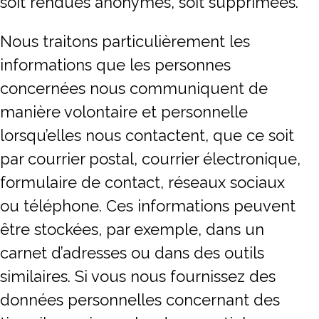
soit rendues anonymes, soit supprimées.
Nous traitons particulièrement les
informations que les personnes
concernées nous communiquent de
manière volontaire et personnelle
lorsqu’elles nous contactent, que ce soit
par courrier postal, courrier électronique,
formulaire de contact, réseaux sociaux
ou téléphone. Ces informations peuvent
être stockées, par exemple, dans un
carnet d’adresses ou dans des outils
similaires. Si vous nous fournissez des
données personnelles concernant des