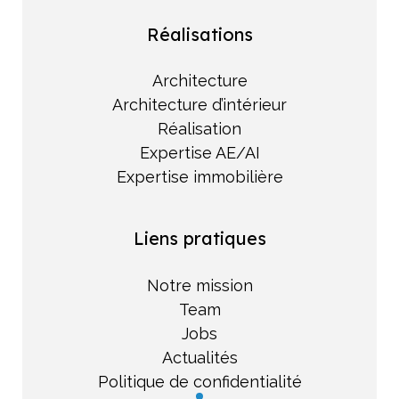
Réalisations
Architecture
Architecture d’intérieur
Réalisation
Expertise AE/AI
Expertise immobilière
Liens pratiques
Notre mission
Team
Jobs
Actualités
Politique de confidentialité