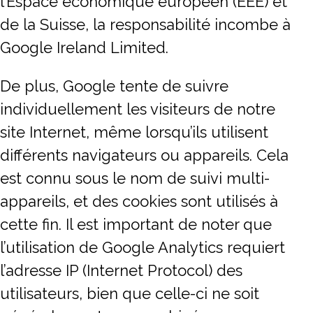
l’Espace économique européen (EEE) et
de la Suisse, la responsabilité incombe à
Google Ireland Limited.
De plus, Google tente de suivre
individuellement les visiteurs de notre
site Internet, même lorsqu’ils utilisent
différents navigateurs ou appareils. Cela
est connu sous le nom de suivi multi-
appareils, et des cookies sont utilisés à
cette fin. Il est important de noter que
l’utilisation de Google Analytics requiert
l’adresse IP (Internet Protocol) des
utilisateurs, bien que celle-ci ne soit