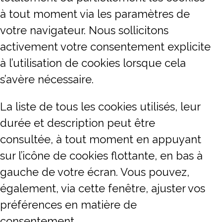
à tout moment via les paramètres de
votre navigateur. Nous sollicitons
activement votre consentement explicite
à l’utilisation de cookies lorsque cela
s’avère nécessaire.
La liste de tous les cookies utilisés, leur
durée et description peut être
consultée, à tout moment en appuyant
sur l’icône de cookies flottante, en bas à
gauche de votre écran. Vous pouvez,
également, via cette fenêtre, ajuster vos
préférences en matière de
consentement.