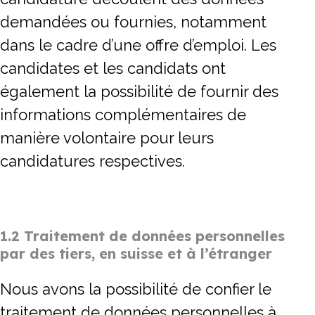
demandées ou fournies, notamment
dans le cadre d’une offre d’emploi. Les
candidates et les candidats ont
également la possibilité de fournir des
informations complémentaires de
manière volontaire pour leurs
candidatures respectives.
1.2 Traitement de données personnelles
par des tiers, en suisse et à l’étranger
Nous avons la possibilité de confier le
traitement de données personnelles à