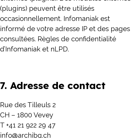
(plugins) peuvent être utilisés
occasionnellement. Infomaniak est
informé de votre adresse IP et des pages
consultées. Règles de confidentialité
d’Infomaniak et nLPD.
7. Adresse de contact
Rue des Tilleuls 2
CH – 1800 Vevey
T +41 21 922 29 47
info@archibg.ch