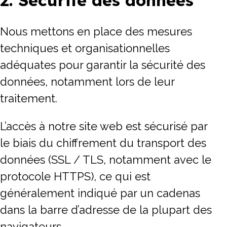
Nous mettons en place des mesures
techniques et organisationnelles
adéquates pour garantir la sécurité des
données, notamment lors de leur
traitement.
L’accès à notre site web est sécurisé par
le biais du chiffrement du transport des
données (SSL / TLS, notamment avec le
protocole HTTPS), ce qui est
généralement indiqué par un cadenas
dans la barre d’adresse de la plupart des
navigateurs.