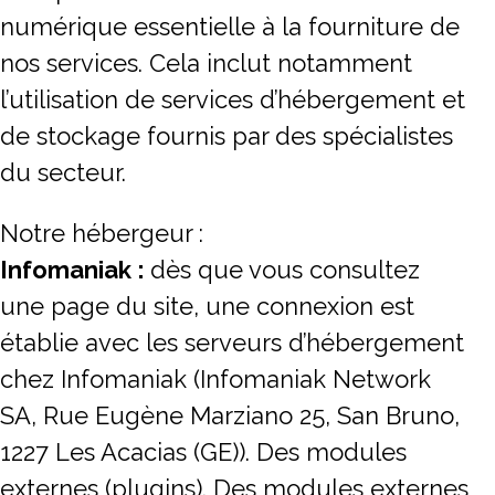
numérique essentielle à la fourniture de
nos services. Cela inclut notamment
l’utilisation de services d’hébergement et
de stockage fournis par des spécialistes
du secteur.
Notre hébergeur :
Infomaniak :
dès que vous consultez
une page du site, une connexion est
établie avec les serveurs d’hébergement
chez Infomaniak (Infomaniak Network
SA, Rue Eugène Marziano 25, San Bruno,
1227 Les Acacias (GE)). Des modules
externes (plugins). Des modules externes