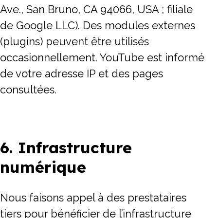
Ave., San Bruno, CA 94066, USA ; filiale
de Google LLC). Des modules externes
(plugins) peuvent être utilisés
occasionnellement. YouTube est informé
de votre adresse IP et des pages
consultées.
6. Infrastructure
numérique
Nous faisons appel à des prestataires
tiers pour bénéficier de l’infrastructure