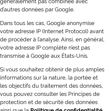
généralement pas combinée avec
d’autres données par Google.
Dans tous les cas, Google anonymise
votre adresse IP (Internet Protocol) avant
de procéder à l’analyse. Ainsi, en général,
votre adresse IP complète n’est pas
transmise à Google aux États-Unis.
Si vous souhaitez obtenir de plus amples
informations sur la nature, la portée et
les objectifs du traitement des données,
vous pouvez consulter les Principes de
protection et de sécurité des données
ainsi que la
Politique de confidentialité