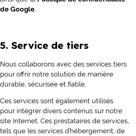
de Google
.
5. Service de tiers
Nous collaborons avec des services tiers
pour offrir notre solution de manière
durable, sécurisée et fiable.
Ces services sont également utilisés
pour intégrer divers contenus sur notre
site Internet. Ces prestataires de services,
tels que les services d’hébergement, de