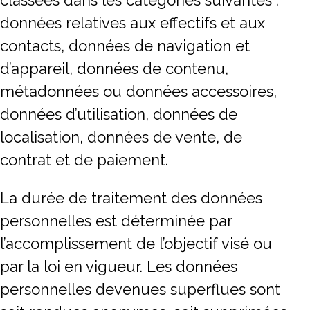
classées dans les catégories suivantes :
données relatives aux effectifs et aux
contacts, données de navigation et
d’appareil, données de contenu,
métadonnées ou données accessoires,
données d’utilisation, données de
localisation, données de vente, de
contrat et de paiement.
La durée de traitement des données
personnelles est déterminée par
l’accomplissement de l’objectif visé ou
par la loi en vigueur. Les données
personnelles devenues superflues sont