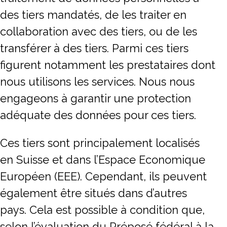
des tiers mandatés, de les traiter en
collaboration avec des tiers, ou de les
transférer à des tiers. Parmi ces tiers
figurent notamment les prestataires dont
nous utilisons les services. Nous nous
engageons à garantir une protection
adéquate des données pour ces tiers.
Ces tiers sont principalement localisés
en Suisse et dans l’Espace Economique
Européen (EEE). Cependant, ils peuvent
également être situés dans d’autres
pays. Cela est possible à condition que,
selon l’évaluation du Préposé fédéral à la