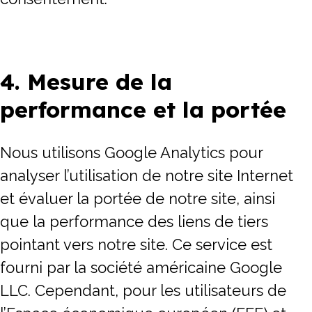
4. Mesure de la
performance et la portée
Nous utilisons Google Analytics pour
analyser l’utilisation de notre site Internet
et évaluer la portée de notre site, ainsi
que la performance des liens de tiers
pointant vers notre site. Ce service est
fourni par la société américaine Google
LLC. Cependant, pour les utilisateurs de