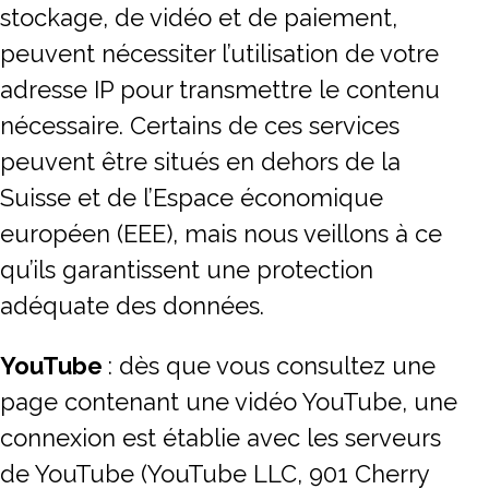
stockage, de vidéo et de paiement,
peuvent nécessiter l’utilisation de votre
adresse IP pour transmettre le contenu
nécessaire. Certains de ces services
peuvent être situés en dehors de la
Suisse et de l’Espace économique
européen (EEE), mais nous veillons à ce
qu’ils garantissent une protection
adéquate des données.
YouTube
: dès que vous consultez une
page contenant une vidéo YouTube, une
connexion est établie avec les serveurs
de YouTube (YouTube LLC, 901 Cherry