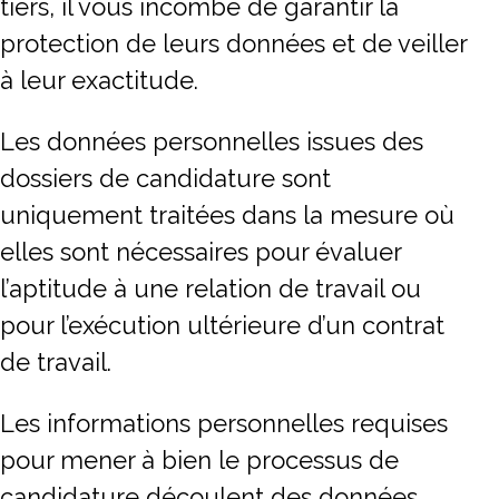
tiers, il vous incombe de garantir la
protection de leurs données et de veiller
à leur exactitude.
Les données personnelles issues des
dossiers de candidature sont
uniquement traitées dans la mesure où
elles sont nécessaires pour évaluer
l’aptitude à une relation de travail ou
pour l’exécution ultérieure d’un contrat
de travail.
Les informations personnelles requises
pour mener à bien le processus de
candidature découlent des données