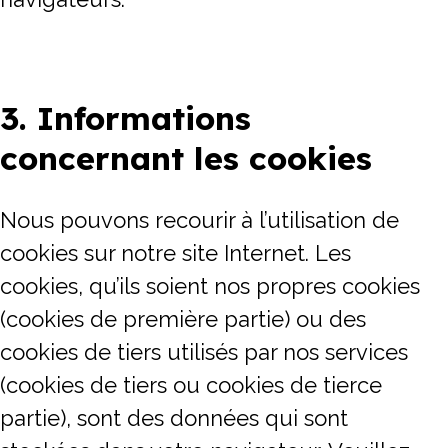
3. Informations
concernant les cookies
Nous pouvons recourir à l’utilisation de
cookies sur notre site Internet. Les
cookies, qu’ils soient nos propres cookies
(cookies de première partie) ou des
cookies de tiers utilisés par nos services
(cookies de tiers ou cookies de tierce
partie), sont des données qui sont