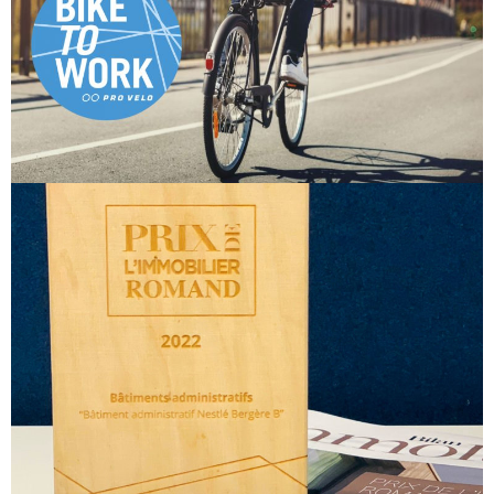
BIKE TO WORK