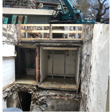
Bergère 2020