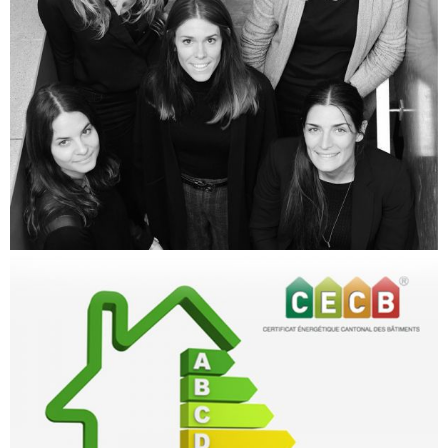
Architecture d’intérieur