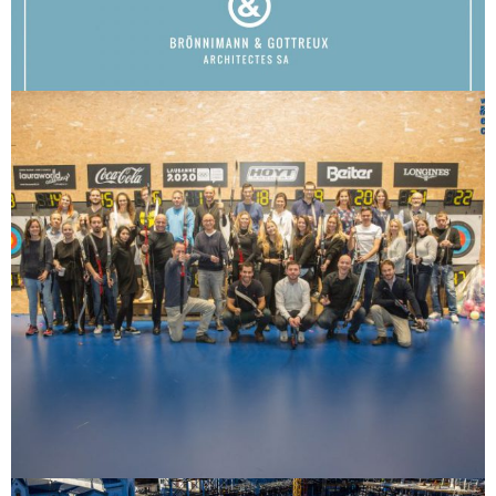
News Coronavirus