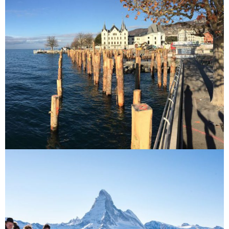
Fête des Vignerons 2019