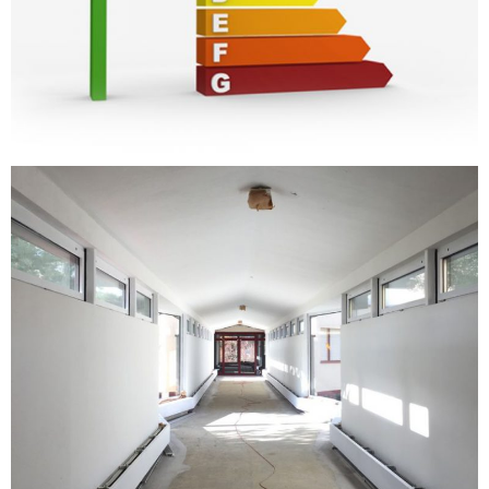
Frédéric Meyer