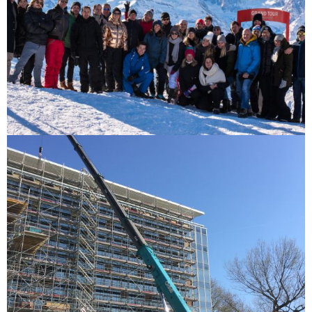
L’équipe B&G