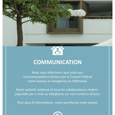
Team_BLDG