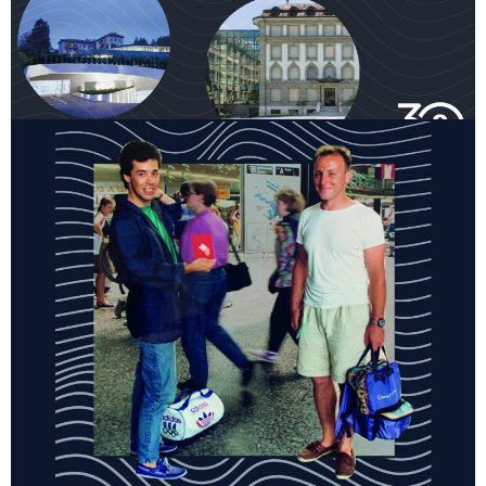
Nos projets phares