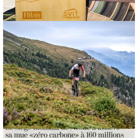
Prix Immobilier Romand 2022
Félicitations à notre apprenti Guillaume!