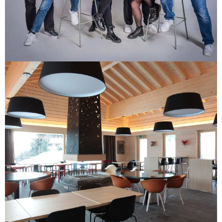
La Direction s’élargit!