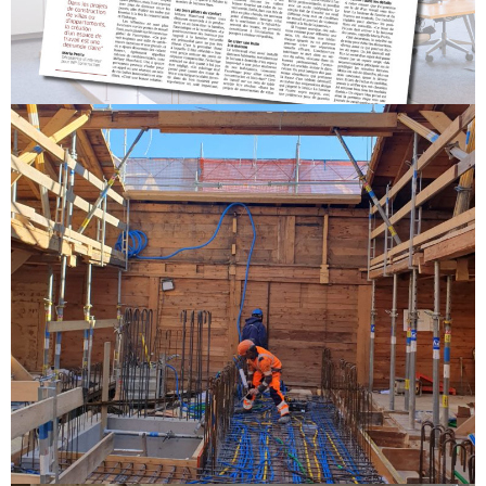
Nos espaces de travail évoluent, et nous
aussi