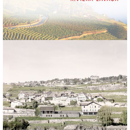
Membre Promove Riviera-Lavaux