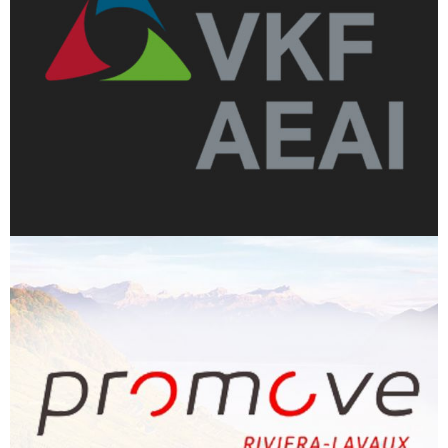
Protection incendie