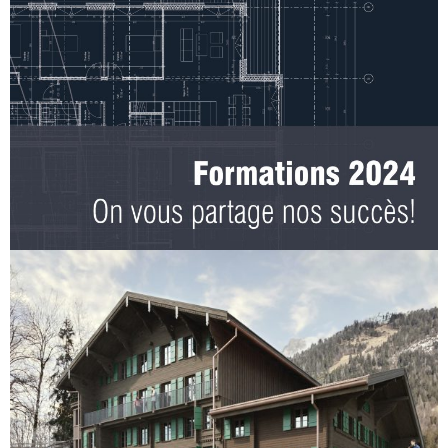
Formations 2024