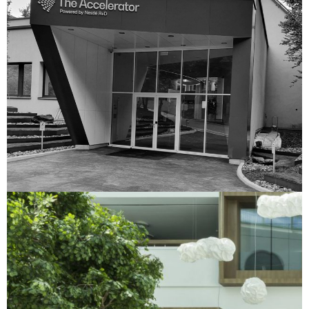
Nestlé Research Center