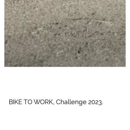
BIKE TO WORK, Challenge 2023.