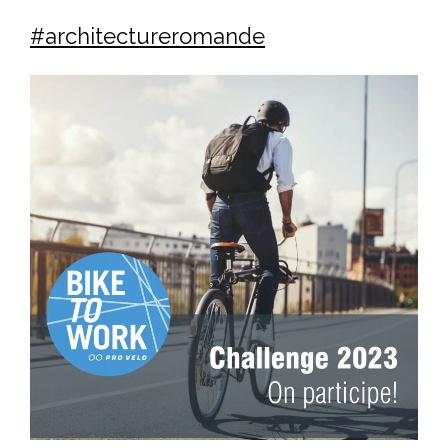
#architectureromande