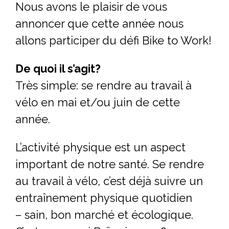
Nous avons le plaisir de vous
annoncer que cette année nous
allons participer du défi Bike to Work!
De quoi il s’agit?
Très simple: se rendre au travail à
vélo en mai et/ou juin de cette
année.
L’activité physique est un aspect
important de notre santé. Se rendre
au travail à vélo, c’est déjà suivre un
entraînement physique quotidien
– sain, bon marché et écologique.