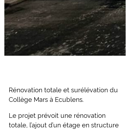
Rénovation totale et surélévation du
Collège Mars à Ecublens.
Le projet prévoit une rénovation
totale, l’ajout d’un étage en structure