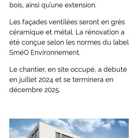
bois, ainsi qu’une extension.
Les façades ventilées seront en grès
céramique et métal. La rénovation a
été conçue selon les normes du label
SméO Environnement.
Le chantier, en site occupé, a débuté
en juillet 2024 et se terminera en
décembre 2025.