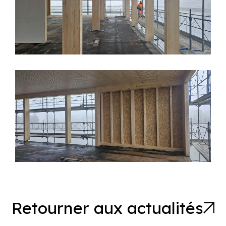
Retourner aux actualités