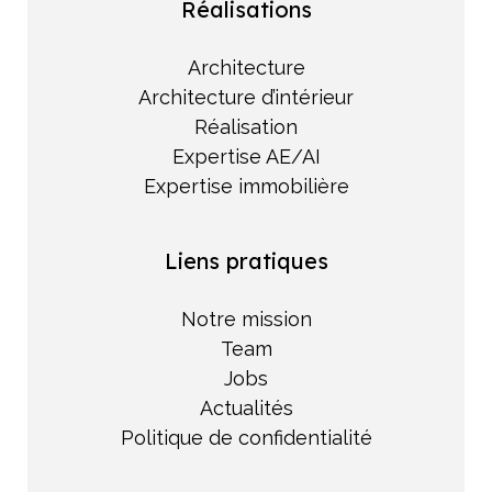
Réalisations
Architecture
Architecture d’intérieur
Réalisation
Expertise AE/AI
Expertise immobilière
Liens pratiques
Notre mission
Team
Jobs
Actualités
Politique de confidentialité