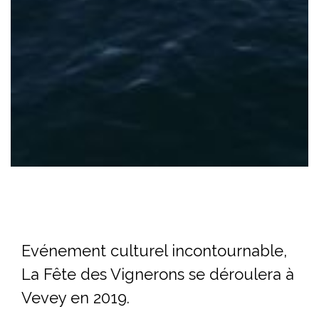
Evénement culturel incontournable,
La Fête des Vignerons se déroulera à
Vevey en 2019.