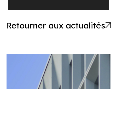
Retourner aux actualités