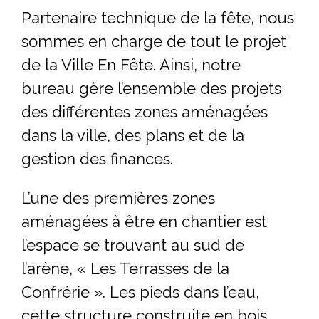
Partenaire technique de la fête, nous
sommes en charge de tout le projet
de la Ville En Fête. Ainsi, notre
bureau gère l’ensemble des projets
des différentes zones aménagées
dans la ville, des plans et de la
gestion des finances.
L’une des premières zones
aménagées à être en chantier est
l’espace se trouvant au sud de
l’arène, « Les Terrasses de la
Confrérie ». Les pieds dans l’eau,
cette structure construite en bois