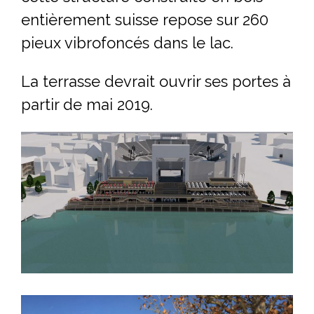
entièrement suisse repose sur 260
pieux vibrofoncés dans le lac.
La terrasse devrait ouvrir ses portes à
partir de mai 2019.