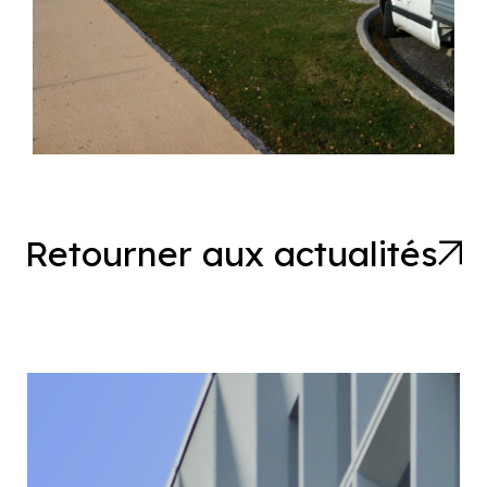
Retourner aux actualités