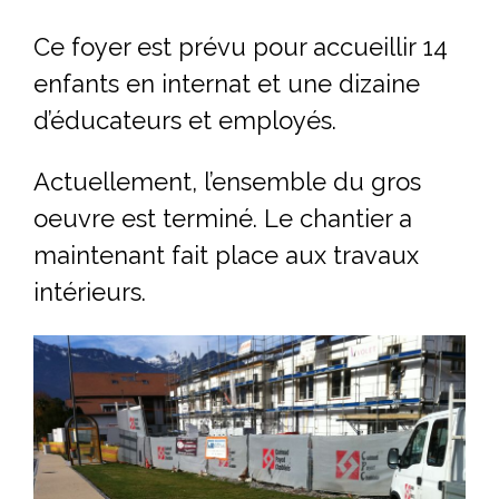
Ce foyer est prévu pour accueillir 14
enfants en internat et une dizaine
d’éducateurs et employés.
Actuellement, l’ensemble du gros
oeuvre est terminé. Le chantier a
maintenant fait place aux travaux
intérieurs.