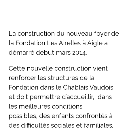
La construction du nouveau foyer de
la Fondation Les Airelles à Aigle a
démarré début mars 2014.
Cette nouvelle construction vient
renforcer les structures de la
Fondation dans le Chablais Vaudois
et doit permettre d’accueillir, dans
les meilleures conditions
possibles, des enfants confrontés à
des difficultés sociales et familiales.