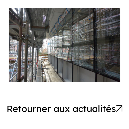
Retourner aux actualités