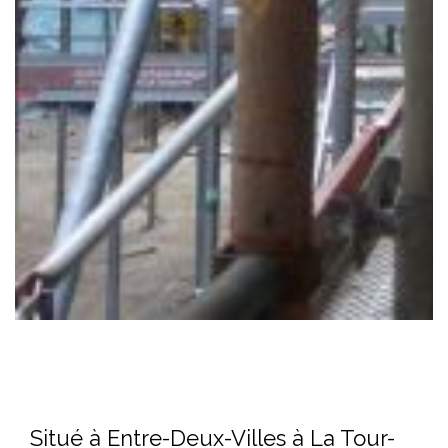
Situé à Entre-Deux-Villes à La Tour-