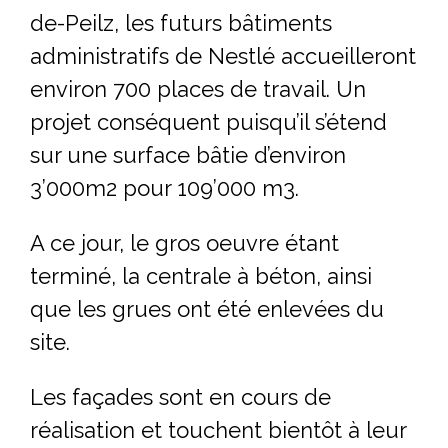
de-Peilz, les futurs bâtiments
administratifs de Nestlé accueilleront
environ 700 places de travail. Un
projet conséquent puisqu’il s’étend
sur une surface bâtie d’environ
3’000m2 pour 109’000 m3.
A ce jour, le gros oeuvre étant
terminé, la centrale à béton, ainsi
que les grues ont été enlevées du
site.
Les façades sont en cours de
réalisation et touchent bientôt à leur