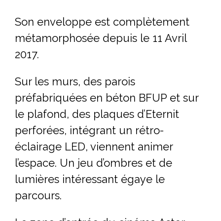
Son enveloppe est complètement
métamorphosée depuis le 11 Avril
2017.
Sur les murs, des parois
préfabriquées en béton BFUP et sur
le plafond, des plaques d’Eternit
perforées, intégrant un rétro-
éclairage LED, viennent animer
l’espace. Un jeu d’ombres et de
lumières intéressant égaye le
parcours.