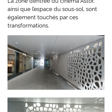
La zone d’entrée du cinéma Astor,
ainsi que l’espace du sous-sol, sont
également touchés par ces
transformations.