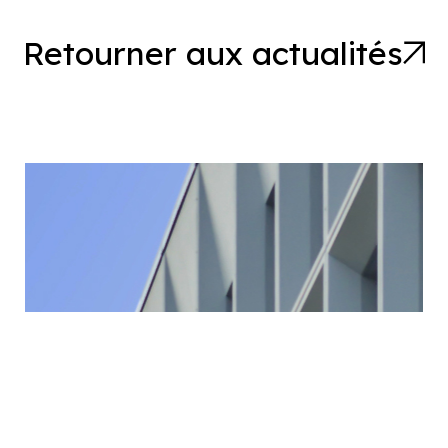
Retourner aux actualités