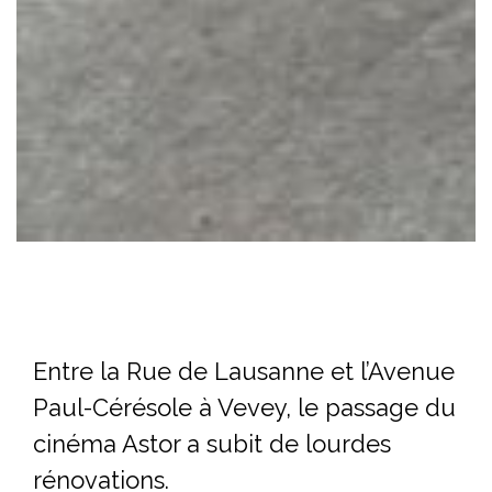
Entre la Rue de Lausanne et l’Avenue
Paul-Cérésole à Vevey, le passage du
cinéma Astor a subit de lourdes
rénovations.