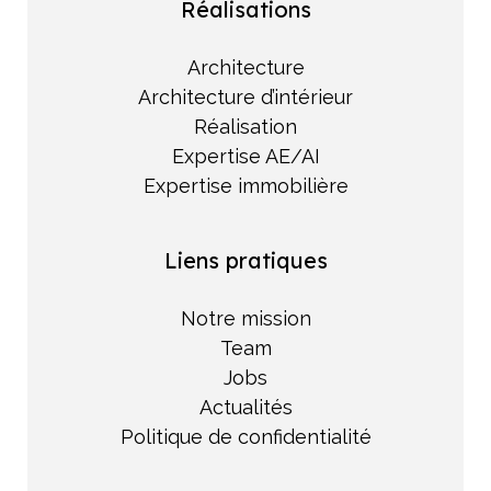
Réalisations
Architecture
Architecture d’intérieur
Réalisation
Expertise AE/AI
Expertise immobilière
Liens pratiques
Notre mission
Team
Jobs
Actualités
Politique de confidentialité