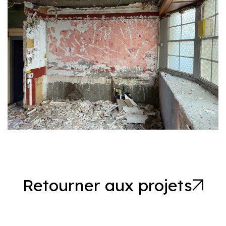
Retourner aux projets