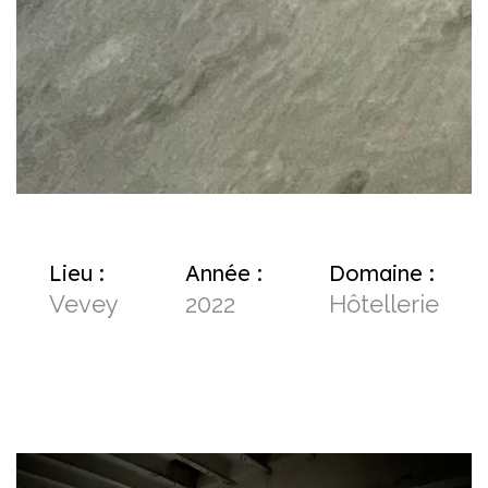
Lieu :
Année :
Domaine :
Vevey
2022
Hôtellerie