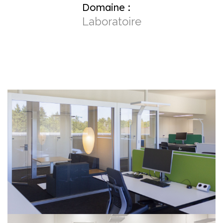
Domaine :
Laboratoire