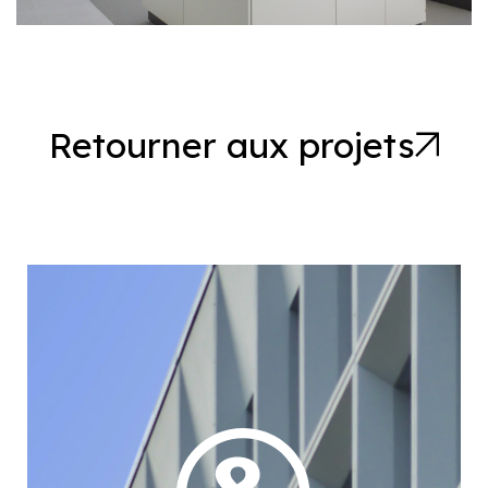
Retourner aux projets