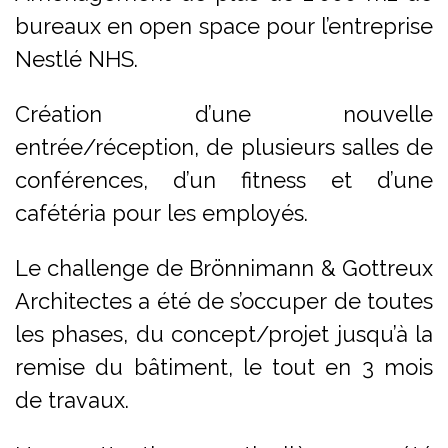
bureaux en open space pour l’entreprise
Nestlé NHS.
Création d’une nouvelle
entrée/réception, de plusieurs salles de
conférences, d’un fitness et d’une
cafétéria pour les employés.
Le challenge de Brönnimann & Gottreux
Architectes a été de s’occuper de toutes
les phases, du concept/projet jusqu’à la
remise du bâtiment, le tout en 3 mois
de travaux.