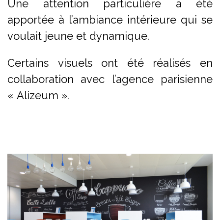
Une attention particulière a été
apportée à l’ambiance intérieure qui se
voulait jeune et dynamique.
Certains visuels ont été réalisés en
collaboration avec l’agence parisienne
« Alizeum ».