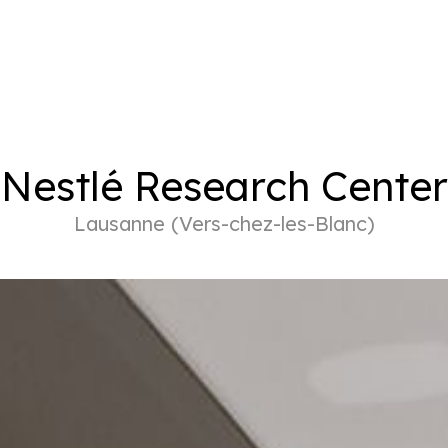
Nestlé Research Center
Lausanne (Vers-chez-les-Blanc)