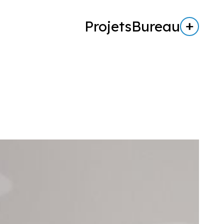
Projets
Bureau