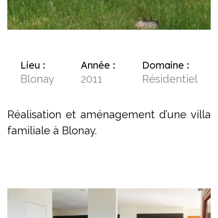
Lieu :
Année :
Domaine :
Blonay
2011
Résidentiel
Réalisation et aménagement d’une villa
familiale à Blonay.