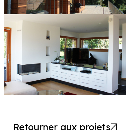
Retourner aux projets